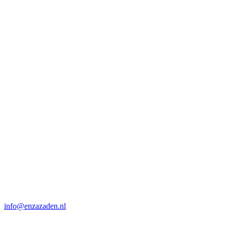
info@enzazaden.nl