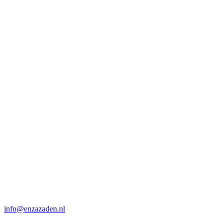
info@enzazaden.nl