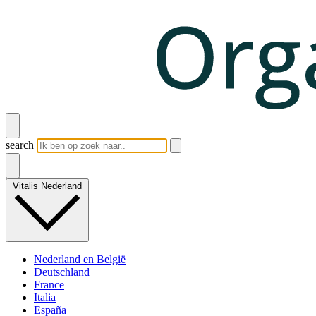
search
Vitalis Nederland
Nederland en België
Deutschland
France
Italia
España