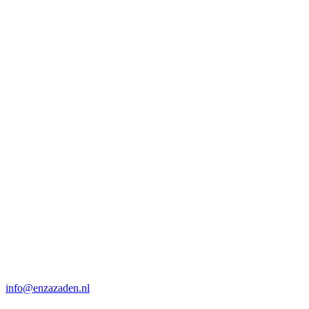
info@enzazaden.nl