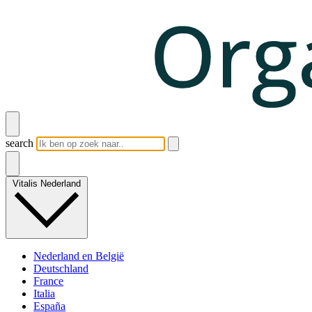
search
Vitalis Nederland
Nederland en België
Deutschland
France
Italia
España