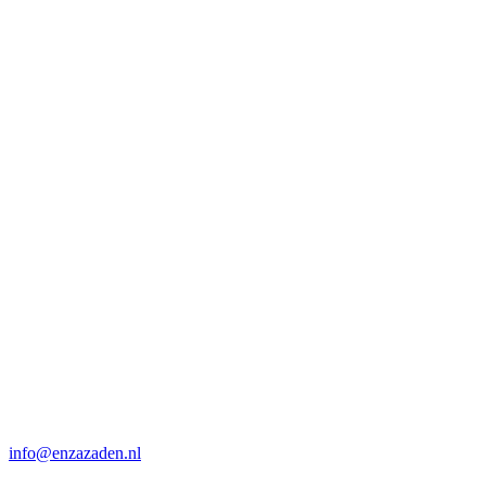
info@enzazaden.nl