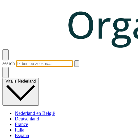
search
Vitalis Nederland
Nederland en België
Deutschland
France
Italia
España