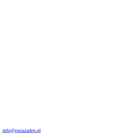
info@enzazaden.nl