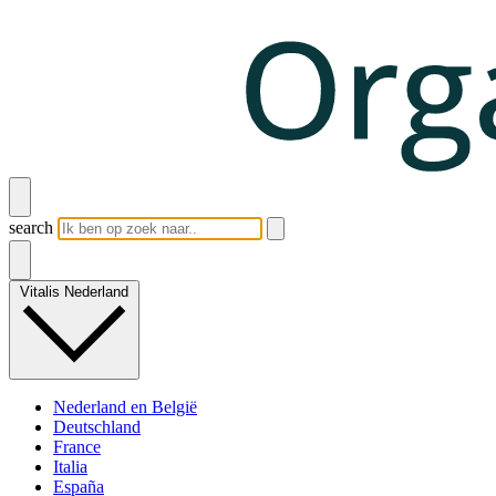
search
Vitalis Nederland
Nederland en België
Deutschland
France
Italia
España