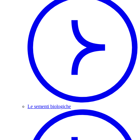
Le sementi biologiche