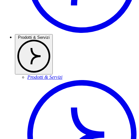
Prodotti & Servizi
Prodotti & Servizi