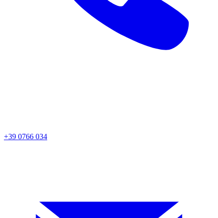
+39 0766 034