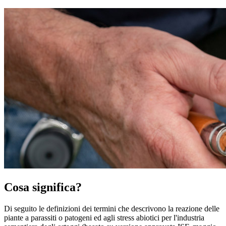
Cosa significa?
Di seguito le definizioni dei termini che descrivono la reazione delle
piante a parassiti o patogeni ed agli stress abiotici per l'industria