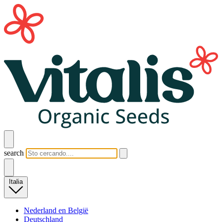
search
Italia
Nederland en België
Deutschland