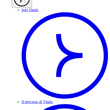
Info Vitalis
Il percorso di Vitalis