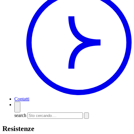
Contatti
search
Resistenze