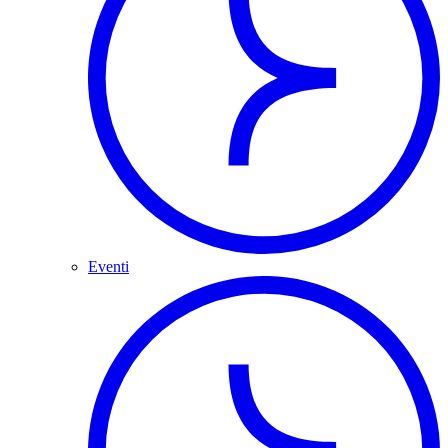
Eventi