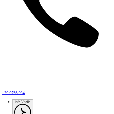
+39 0766 034
Info Vitalis