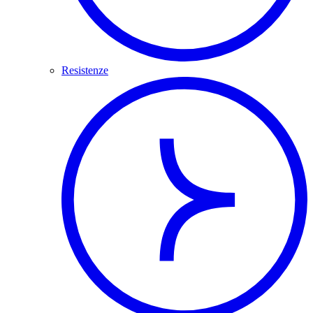
Resistenze