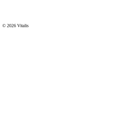
© 2026 Vitalis