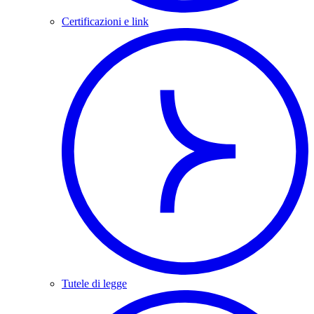
Certificazioni e link
Tutele di legge