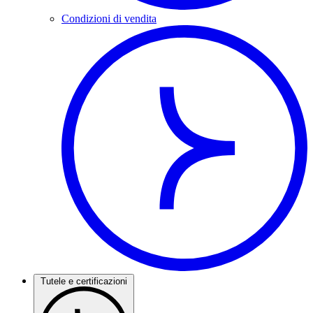
Condizioni di vendita
Tutele e certificazioni