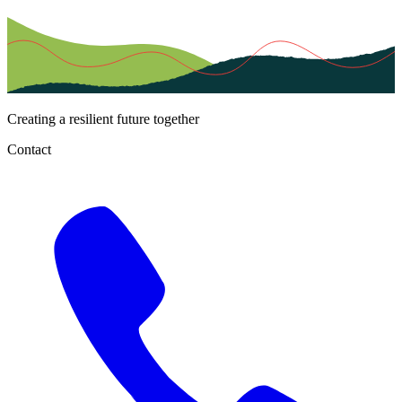
Creating a resilient future together
Contact