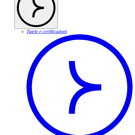
Tutele e certificazioni