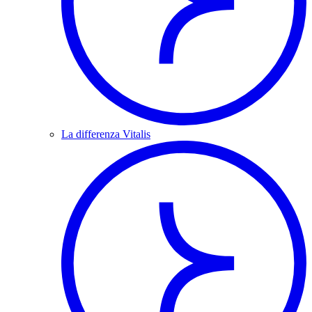
La differenza Vitalis