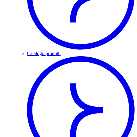
Catalogo prodotti