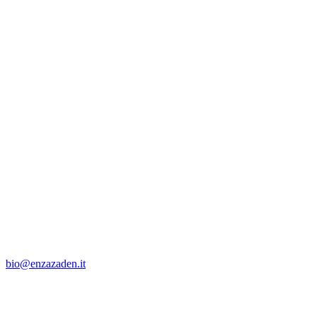
bio@enzazaden.it