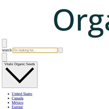
search
Vitalis Organic Seeds
United States
Canada
México
Europe