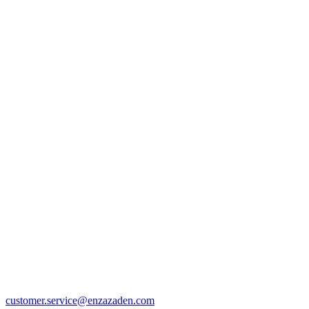
customer.service@enzazaden.com