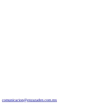
comunicacion@enzazaden.com.mx