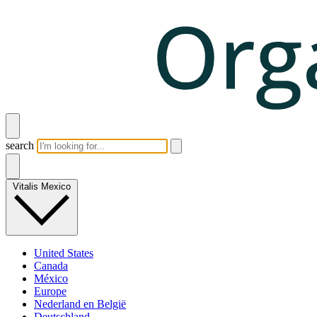
search
Vitalis Mexico
United States
Canada
México
Europe
Nederland en België
Deutschland