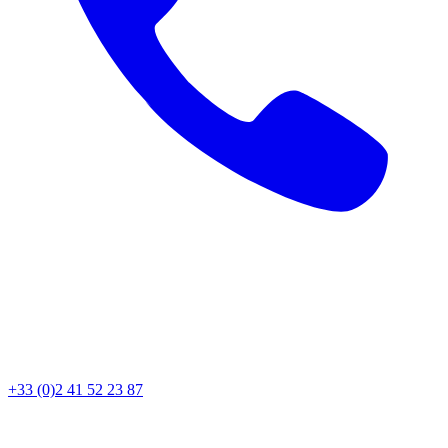
+33 (0)2 41 52 23 87