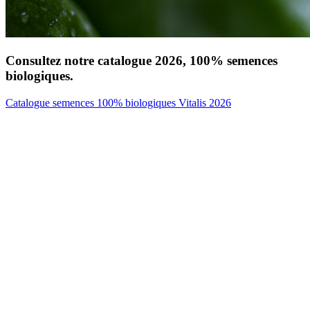
Consultez notre catalogue 2026, 100% semences
biologiques.
Catalogue semences 100% biologiques Vitalis 2026