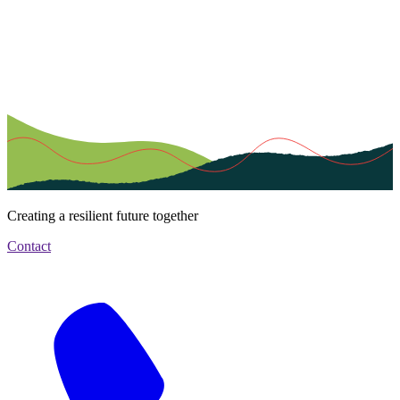
Creating a resilient future together
Contact