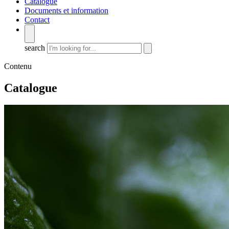
Catalogue
Documents et information
Contact
search
Contenu
Catalogue