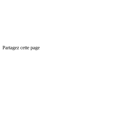
Partagez cette page