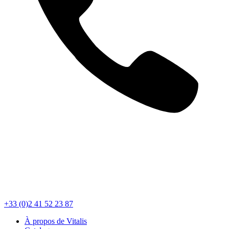
+33 (0)2 41 52 23 87
À propos de Vitalis