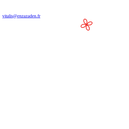
vitalis@enzazaden.fr