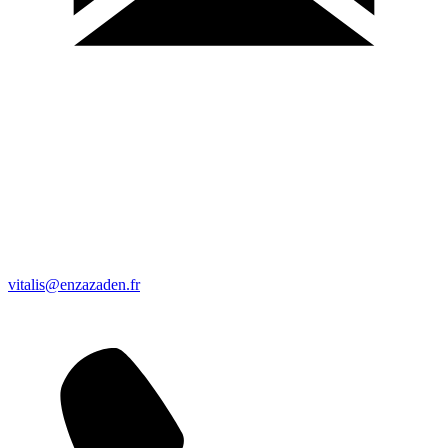
vitalis@enzazaden.fr