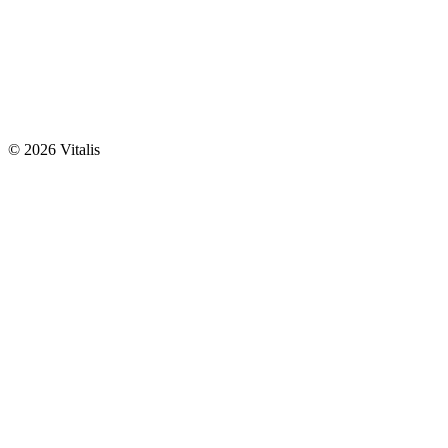
© 2026 Vitalis