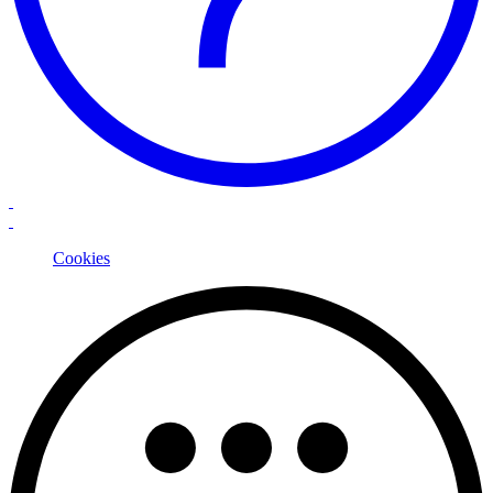
Cookies