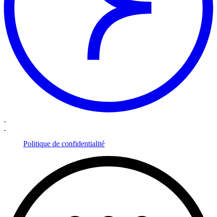
Politique de confidentialité