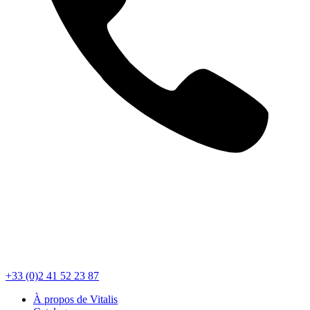
+33 (0)2 41 52 23 87
À propos de Vitalis