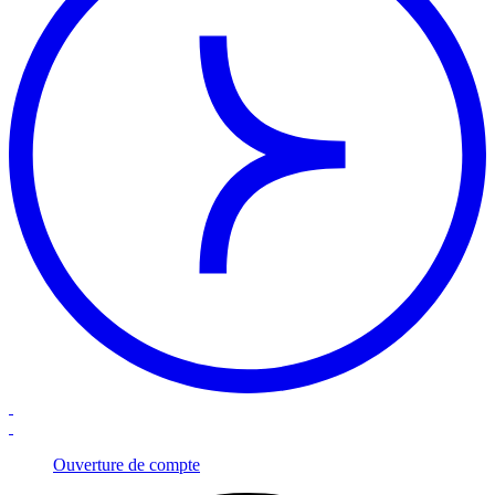
Ouverture de compte