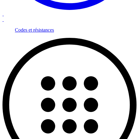
Codes et résistances