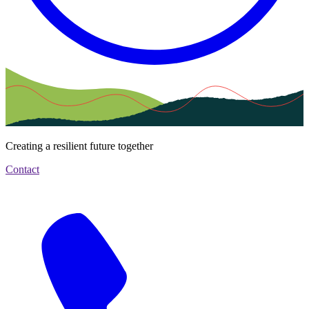
Creating a resilient future together
Contact