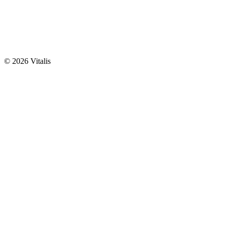
© 2026 Vitalis