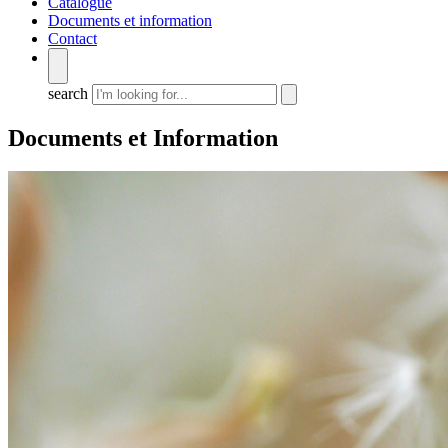
Catalogue
Documents et information
Contact
search
Documents et Information