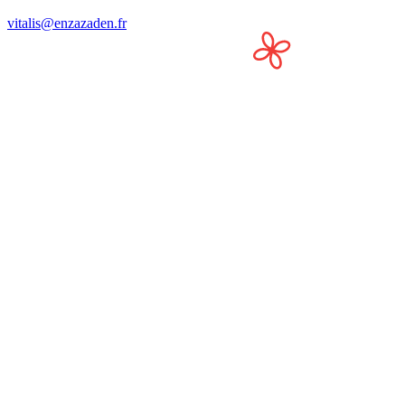
vitalis@enzazaden.fr