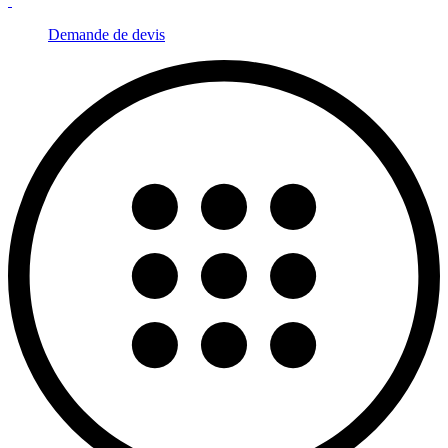
Demande de devis