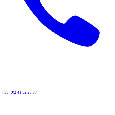
+33 (0)2 41 52 23 87