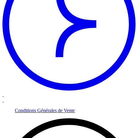
Conditions Générales de Vente