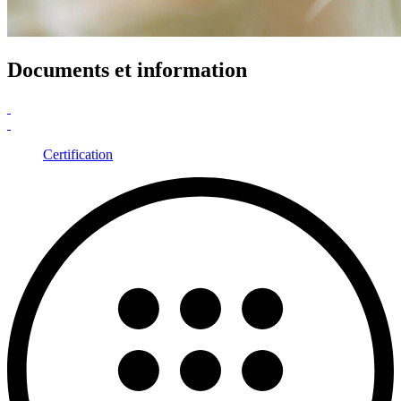
Documents et information
Certification