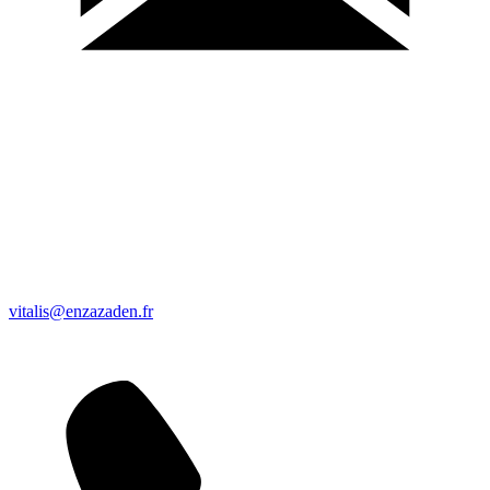
vitalis@enzazaden.fr