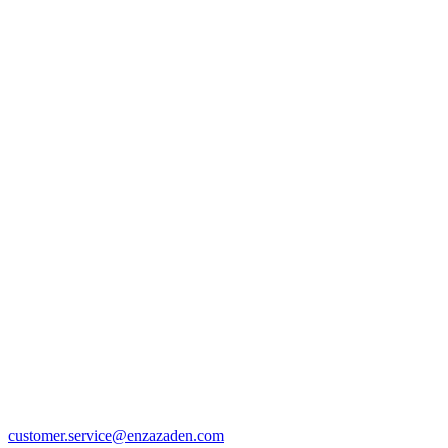
customer.service@enzazaden.com