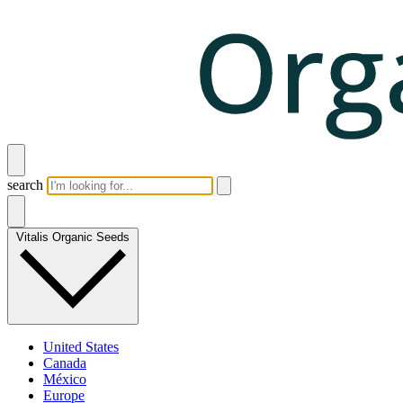
search
Vitalis Organic Seeds
United States
Canada
México
Europe