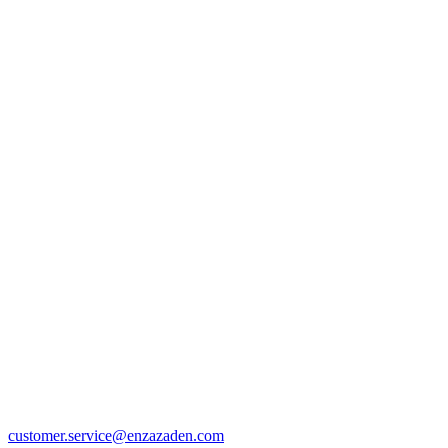
customer.service@enzazaden.com