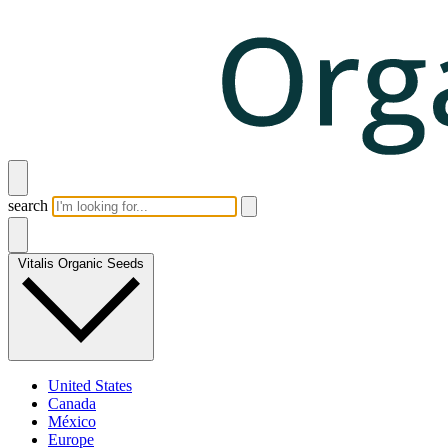
search
Vitalis Organic Seeds
United States
Canada
México
Europe