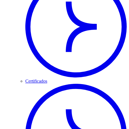
Certificados