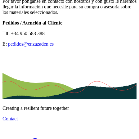
Por favor pónganse en contacto con nosotros y con gusto le haremos
llegar la información que necesite para su compra o asesoría sobre
los materiales seleccionados.
Pedidos / Atención al Cliente
Tlf: +34 950 583 388
E:
pedidos@enzazaden.es
Creating a resilient future together
Contact