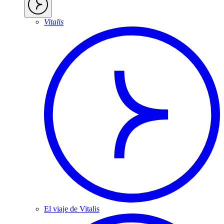
Vitalis
El viaje de Vitalis