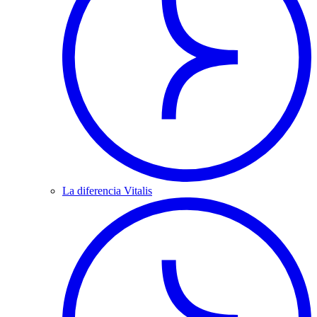
La diferencia Vitalis