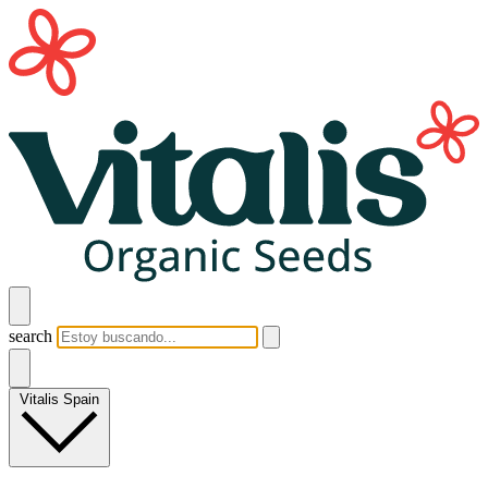
search
Vitalis Spain