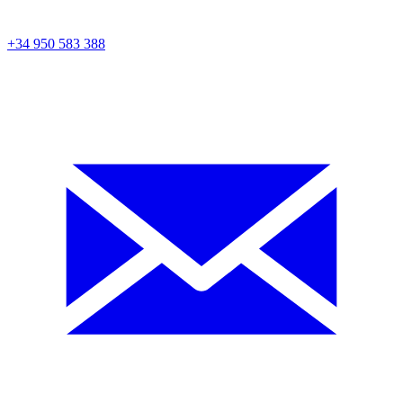
+34 950 583 388