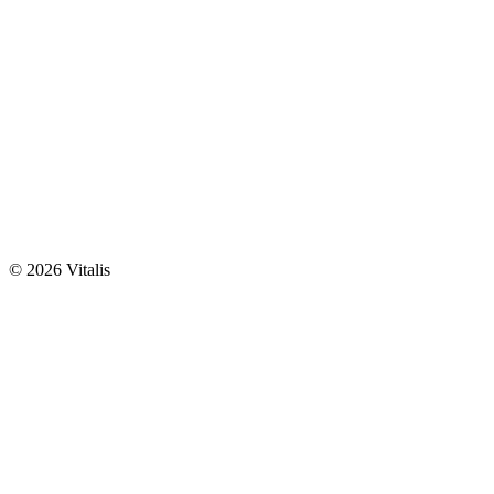
© 2026 Vitalis