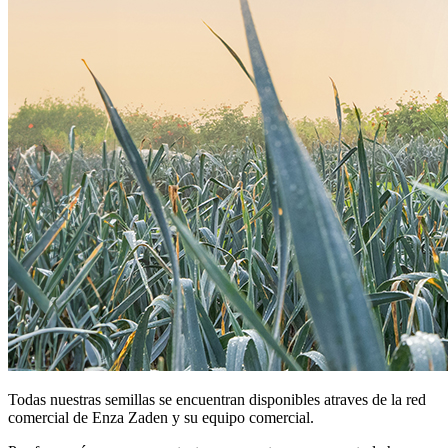
Todas nuestras semillas se encuentran disponibles atraves de la red
comercial de Enza Zaden y su equipo comercial.