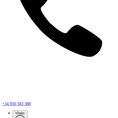
+34 950 583 388
Vitalis