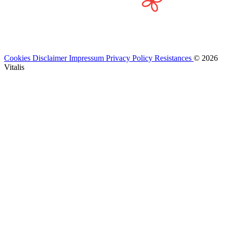
Cookies
Disclaimer
Impressum
Privacy Policy
Resistances
© 2026
Vitalis