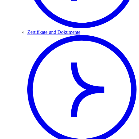
Zertifikate und Dokumente