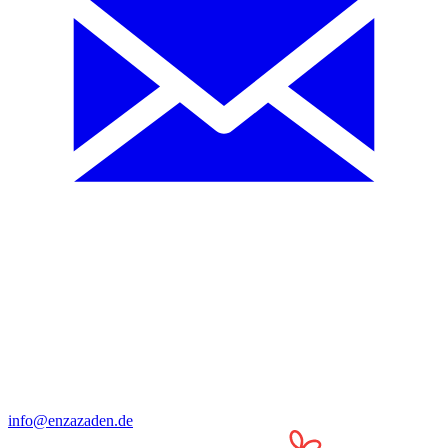
info@enzazaden.de