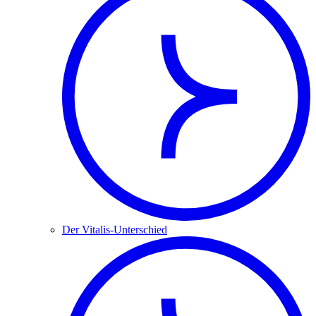
Der Vitalis-Unterschied