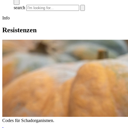
search
Info
Resistenzen
Codes für Schadorganismen.