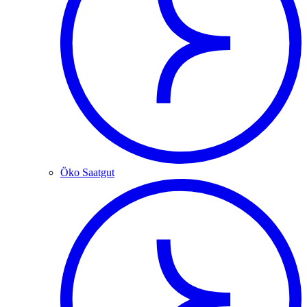
Öko Saatgut