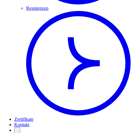
Resistenzen
Zertifikate
Kontakt