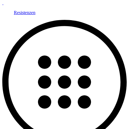
Resistenzen