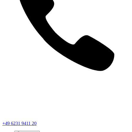
+49 6231 9411 20