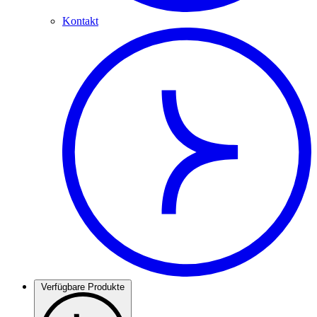
Kontakt
Verfügbare Produkte