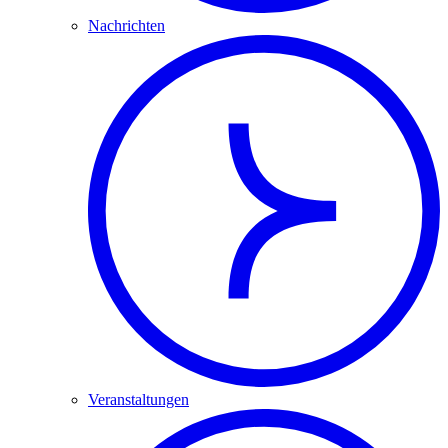
Nachrichten
Veranstaltungen