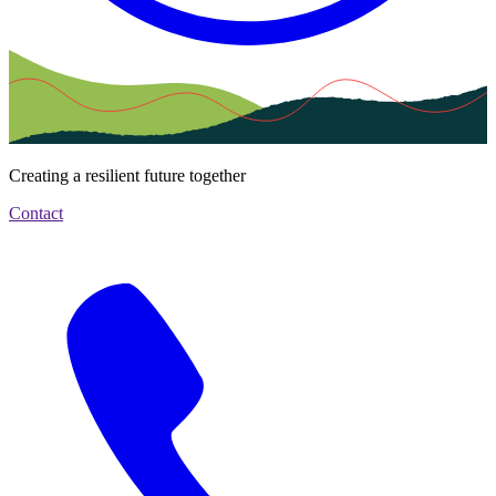
Creating a resilient future together
Contact