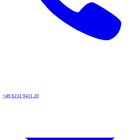
+49 6231 9411 20