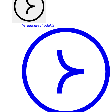
Verfügbare Produkte