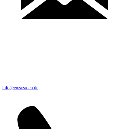
info@enzazaden.de