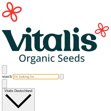
search
Vitalis Deutschland