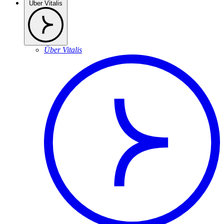
Über Vitalis
Über Vitalis