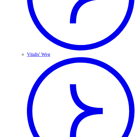
Vitalis' Weg