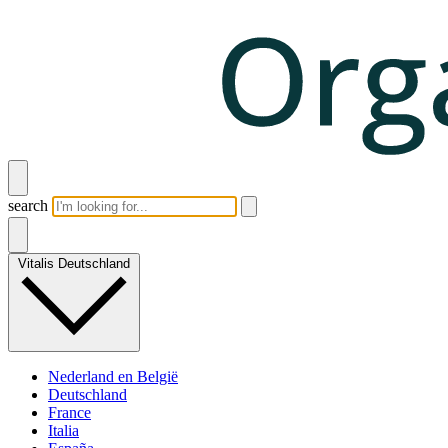
search
Vitalis Deutschland
Nederland en België
Deutschland
France
Italia