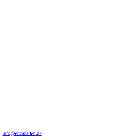
info@enzazaden.de